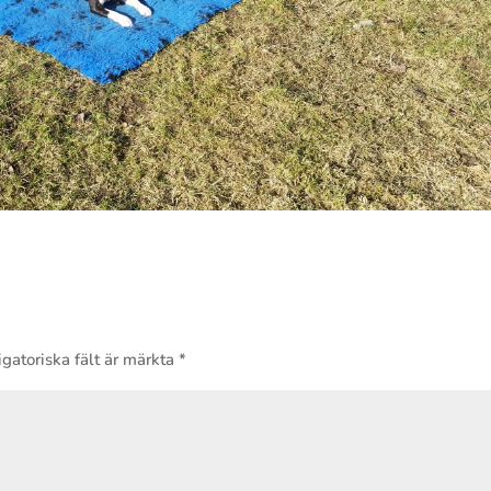
gatoriska fält är märkta
*