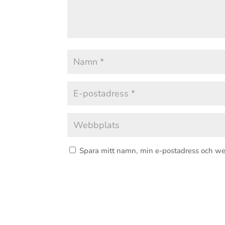
Spara mitt namn, min e-postadress och we