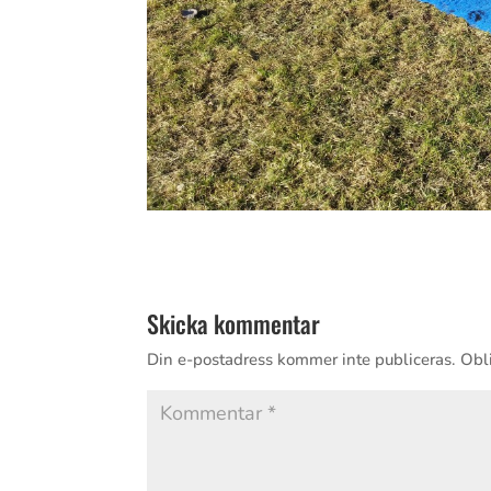
Skicka kommentar
Din e-postadress kommer inte publiceras.
Obli