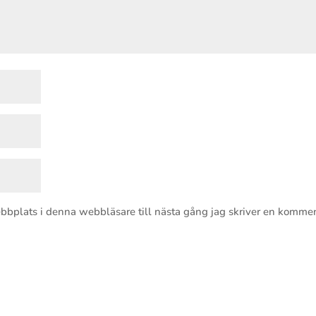
bbplats i denna webbläsare till nästa gång jag skriver en kommen