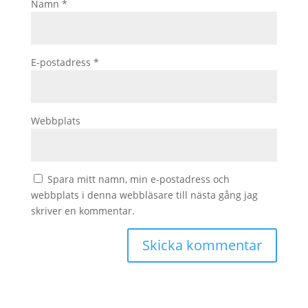
Namn
*
E-postadress
*
Webbplats
Spara mitt namn, min e-postadress och
webbplats i denna webbläsare till nästa gång jag
skriver en kommentar.