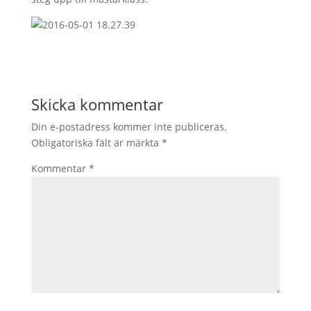
Skicka kommentar
Din e-postadress kommer inte publiceras.
Obligatoriska fält är märkta
*
Kommentar
*