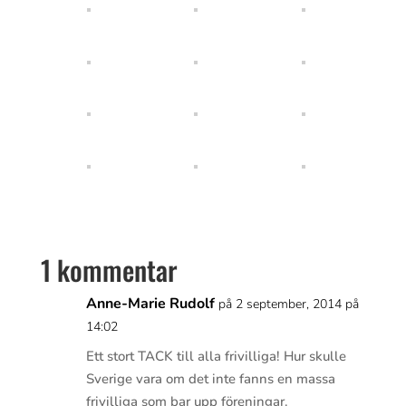
1 kommentar
Anne-Marie Rudolf
på 2 september, 2014 på
14:02
Ett stort TACK till alla frivilliga! Hur skulle
Sverige vara om det inte fanns en massa
frivilliga som bar upp föreningar.