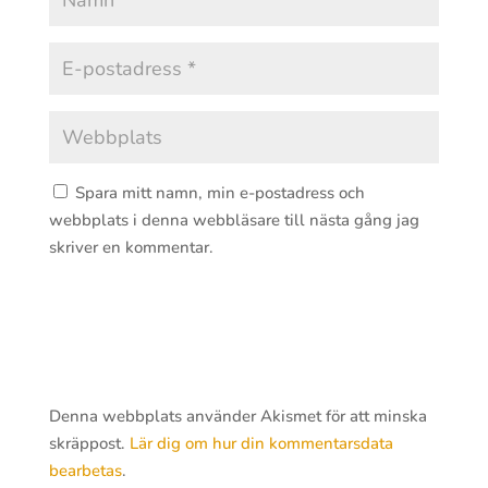
Spara mitt namn, min e-postadress och
webbplats i denna webbläsare till nästa gång jag
skriver en kommentar.
Denna webbplats använder Akismet för att minska
skräppost.
Lär dig om hur din kommentarsdata
bearbetas
.