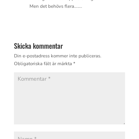
Men det behövs flera…….
Svara
Skicka kommentar
Din e-postadress kommer inte publiceras.
Obligatoriska fält är märkta
*