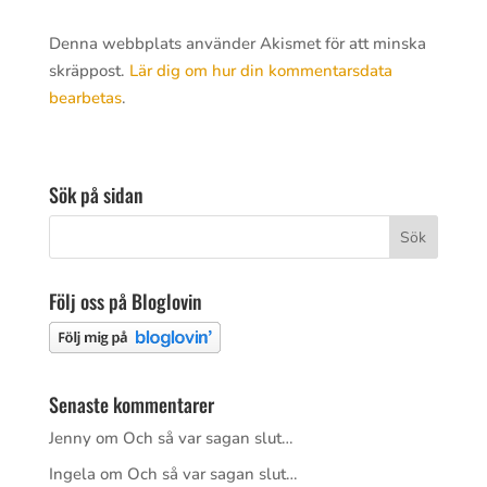
Denna webbplats använder Akismet för att minska
skräppost.
Lär dig om hur din kommentarsdata
bearbetas
.
Sök på sidan
Följ oss på Bloglovin
Senaste kommentarer
Jenny
om
Och så var sagan slut…
Ingela
om
Och så var sagan slut…