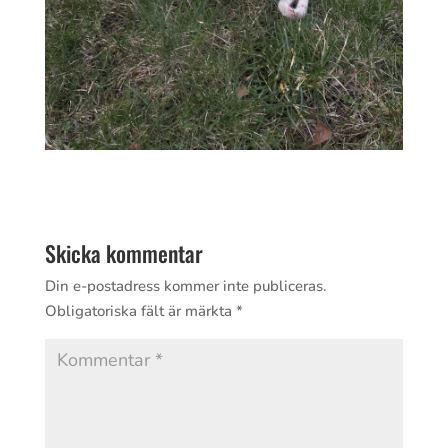
Skicka kommentar
Din e-postadress kommer inte publiceras.
Obligatoriska fält är märkta
*