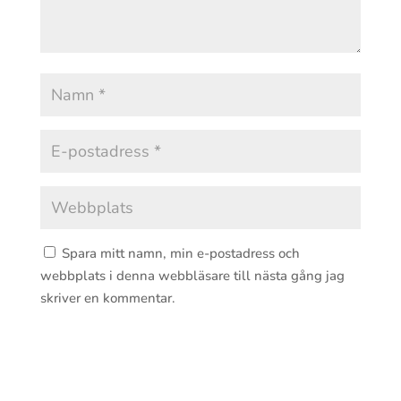
Spara mitt namn, min e-postadress och
webbplats i denna webbläsare till nästa gång jag
skriver en kommentar.