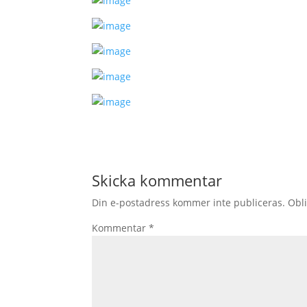
Skicka kommentar
Din e-postadress kommer inte publiceras.
Obli
Kommentar
*