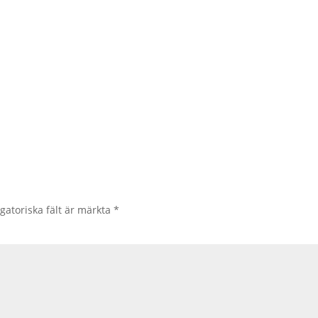
gatoriska fält är märkta
*