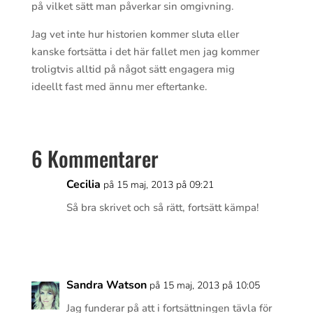
på vilket sätt man påverkar sin omgivning.
Jag vet inte hur historien kommer sluta eller
kanske fortsätta i det här fallet men jag kommer
troligtvis alltid på något sätt engagera mig
ideellt fast med ännu mer eftertanke.
6 Kommentarer
Cecilia
på 15 maj, 2013 på 09:21
Så bra skrivet och så rätt, fortsätt kämpa!
Svara
Sandra Watson
på 15 maj, 2013 på 10:05
Jag funderar på att i fortsättningen tävla för