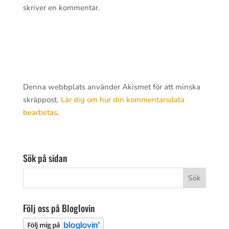
skriver en kommentar.
Denna webbplats använder Akismet för att minska
skräppost.
Lär dig om hur din kommentarsdata
bearbetas
.
Sök på sidan
Följ oss på Bloglovin