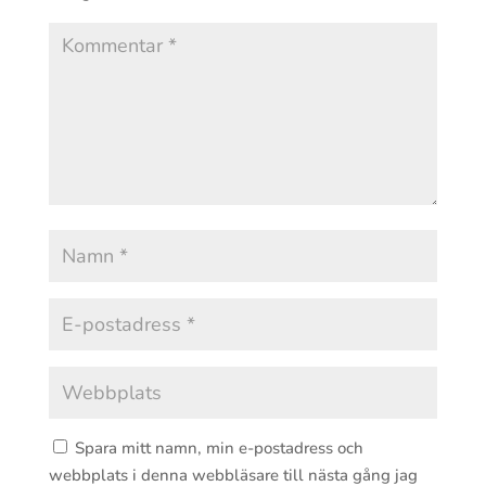
Spara mitt namn, min e-postadress och
webbplats i denna webbläsare till nästa gång jag