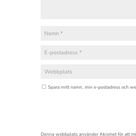
Spara mitt namn, min e-postadress och we
Denna webbplats använder Akismet för att m