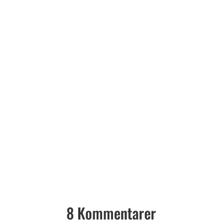
8 Kommentarer