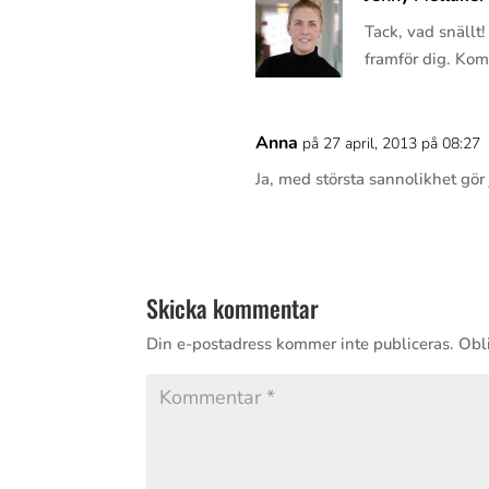
Tack, vad snällt!
framför dig. Kom
Anna
på 27 april, 2013 på 08:27
Ja, med största sannolikhet gör 
Skicka kommentar
Din e-postadress kommer inte publiceras.
Obli