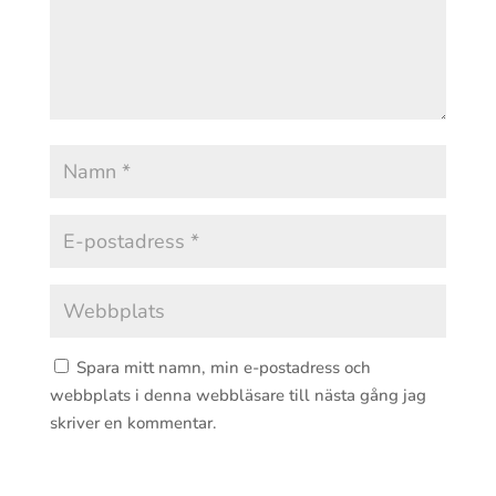
Spara mitt namn, min e-postadress och
webbplats i denna webbläsare till nästa gång jag
skriver en kommentar.