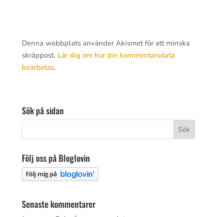
Denna webbplats använder Akismet för att minska
skräppost.
Lär dig om hur din kommentarsdata
bearbetas
.
Sök på sidan
Följ oss på Bloglovin
Senaste kommentarer