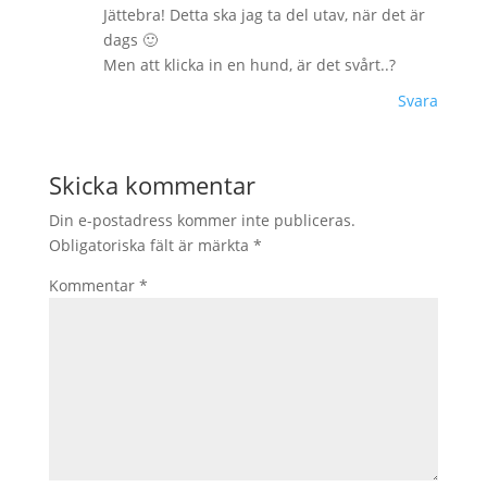
Jättebra! Detta ska jag ta del utav, när det är
dags 🙂
Men att klicka in en hund, är det svårt..?
Svara
Skicka kommentar
Din e-postadress kommer inte publiceras.
Obligatoriska fält är märkta
*
Kommentar
*