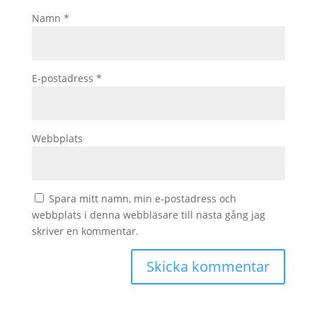
Namn
*
E-postadress
*
Webbplats
Spara mitt namn, min e-postadress och
webbplats i denna webbläsare till nästa gång jag
skriver en kommentar.