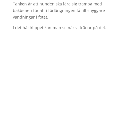
Tanken är att hunden ska lära sig trampa med
bakbenen för att i förlängningen få till snyggare
vändningar i fotet.
I det här klippet kan man se när vi tränar på det.