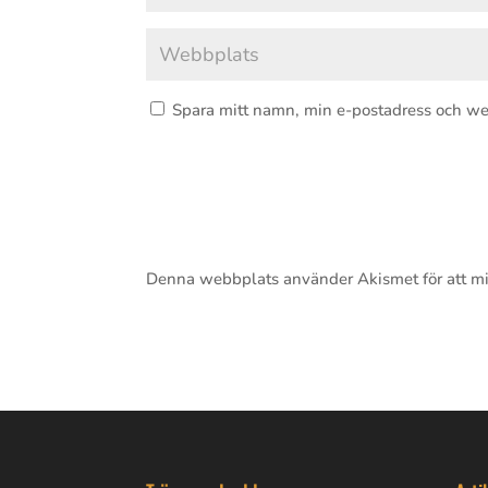
Spara mitt namn, min e-postadress och we
Denna webbplats använder Akismet för att m