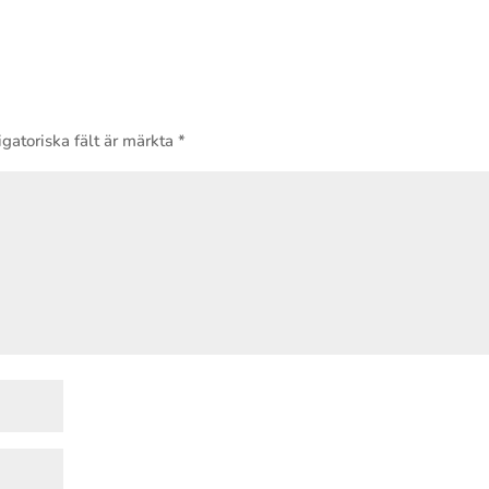
gatoriska fält är märkta
*