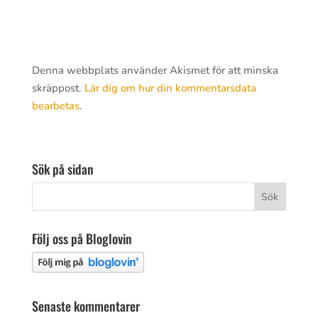
Denna webbplats använder Akismet för att minska
skräppost.
Lär dig om hur din kommentarsdata
bearbetas
.
Sök på sidan
Följ oss på Bloglovin
Senaste kommentarer