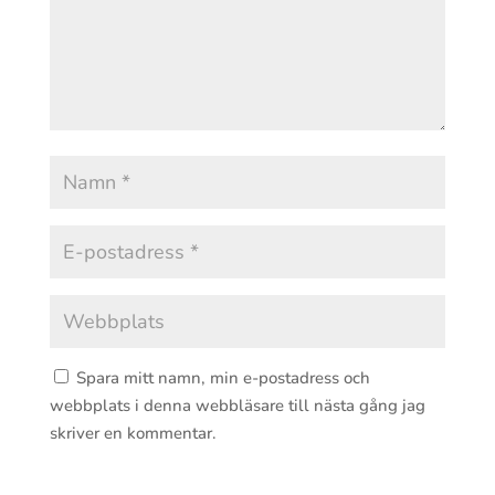
Spara mitt namn, min e-postadress och
webbplats i denna webbläsare till nästa gång jag
skriver en kommentar.