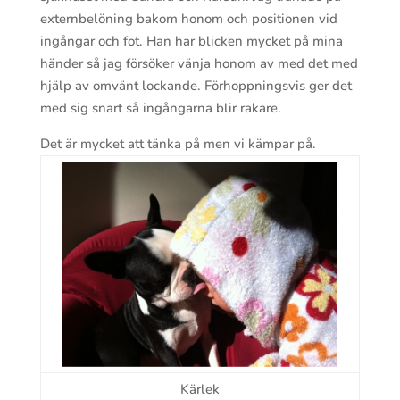
externbelöning bakom honom och positionen vid
ingångar och fot. Han har blicken mycket på mina
händer så jag försöker vänja honom av med det med
hjälp av omvänt lockande. Förhoppningsvis ger det
med sig snart så ingångarna blir rakare.
Det är mycket att tänka på men vi kämpar på.
Kärlek