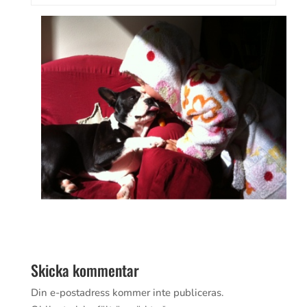
Skicka kommentar
Din e-postadress kommer inte publiceras.