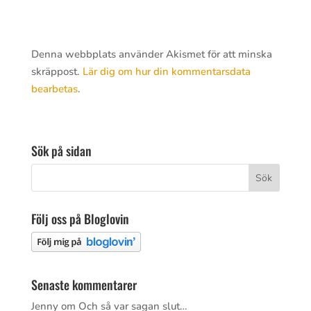
Denna webbplats använder Akismet för att minska
skräppost.
Lär dig om hur din kommentarsdata
bearbetas
.
Sök på sidan
Följ oss på Bloglovin
Senaste kommentarer
Jenny
om
Och så var sagan slut…