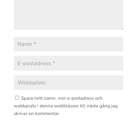
Spara mitt namn, min e-postadress och
webbplats i denna webbläsare till nästa gång jag
skriver en kommentar.