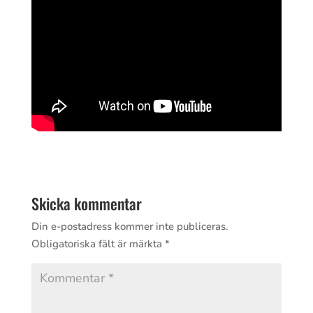
Skicka kommentar
Din e-postadress kommer inte publiceras.
Obligatoriska fält är märkta
*