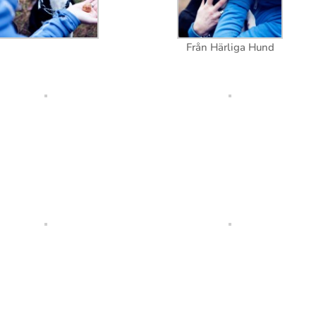
Från Härliga Hund