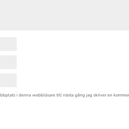
bbplats i denna webbläsare till nästa gång jag skriver en kommen