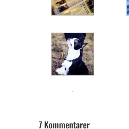
7 Kommentarer