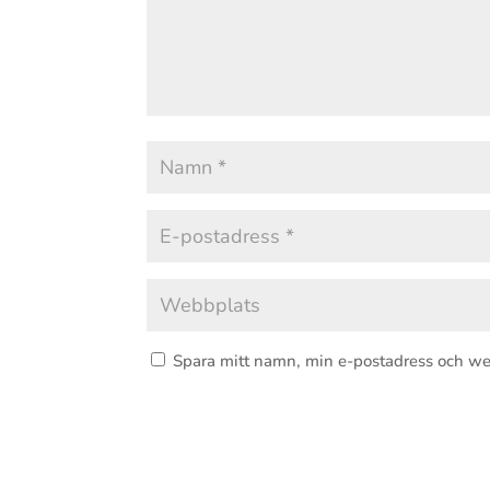
Spara mitt namn, min e-postadress och we