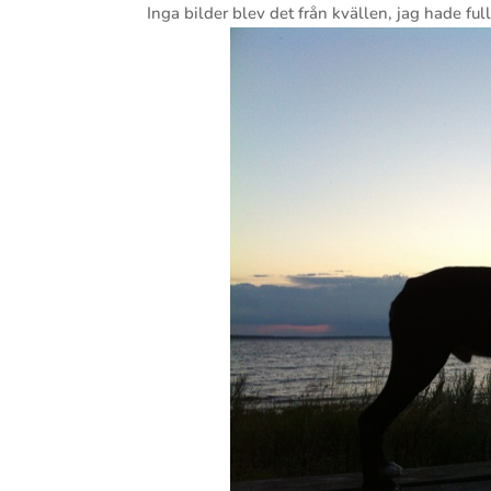
Inga bilder blev det från kvällen, jag hade fullt