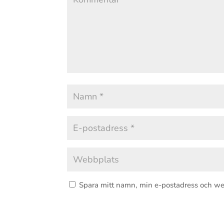
Spara mitt namn, min e-postadress och we