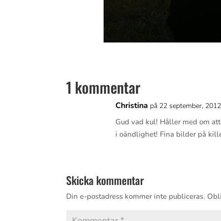
1 kommentar
Christina
på 22 september, 2012
Gud vad kul! Håller med om att
i oändlighet! Fina bilder på kil
Skicka kommentar
Din e-postadress kommer inte publiceras.
Obli