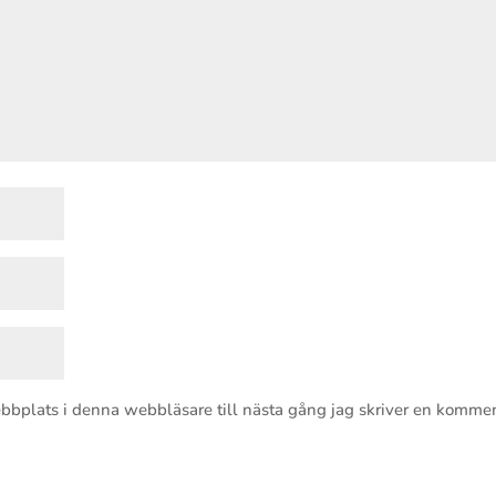
bbplats i denna webbläsare till nästa gång jag skriver en kommen