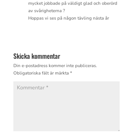
mycket jobbade på väldigt glad och oberörd
av svårigheterna ?
Hoppas vi ses på någon tävling nästa år
Svara
Skicka kommentar
Din e-postadress kommer inte publiceras.
Obligatoriska fält är märkta
*