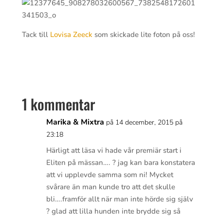
Tack till
Lovisa Zeeck
som skickade lite foton på oss!
1 kommentar
Marika & Mixtra
på 14 december, 2015 på
23:18
Härligt att läsa vi hade vår premiär start i
Eliten på mässan…. ? jag kan bara konstatera
att vi upplevde samma som ni! Mycket
svårare än man kunde tro att det skulle
bli….framför allt när man inte hörde sig själv
? glad att lilla hunden inte brydde sig så