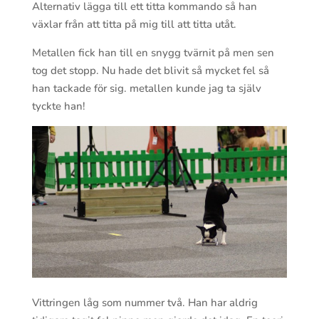
Alternativ lägga till ett titta kommando så han
växlar från att titta på mig till att titta utåt.
Metallen fick han till en snygg tvärnit på men sen
tog det stopp. Nu hade det blivit så mycket fel så
han tackade för sig. metallen kunde jag ta själv
tyckte han!
Vittringen låg som nummer två. Han har aldrig