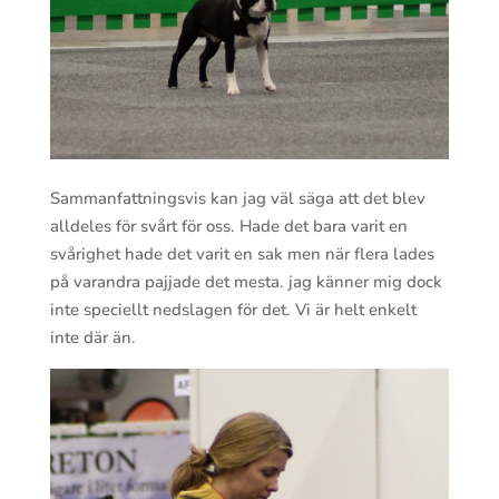
Sammanfattningsvis kan jag väl säga att det blev
alldeles för svårt för oss. Hade det bara varit en
svårighet hade det varit en sak men när flera lades
på varandra pajjade det mesta. jag känner mig dock
inte speciellt nedslagen för det. Vi är helt enkelt
inte där än.