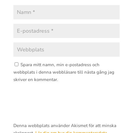
Spara mitt namn, min e-postadress och
webbplats i denna webbläsare till nästa gång jag
skriver en kommentar.
Denna webbplats använder Akismet för att minska
skräppost.
Lär dig om hur din kommentarsdata